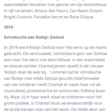
wasmiddelen bevatten luxe geuren en zijn beschikbaar
in vijf varianten: Amour des Fleurs, Carribean Dream,
Bright Couture, Paradise Secret en Rose Chique.
2014
Introductie van Robijn Zwitsal
In 2014 werd Robijn Zwitsal voor het eerst op de markt
gebracht. De vertrouwde, herkenbare geur van Zwitsal
was voor het eerst ook beschikbaar in een wasmiddel
en wasverzachter. Chantal Janzen speelt in de nieuwe
‘Robijn doet de was bij…’ commercial ter introductie
van Robijn met milde Zwitsal geur.Als (stief)moeder
van vier kinderen heeft Chantal er naast haar rol als
musicalster, presentatrice en actrice een fulltime baan
bij. Waar zij in haar werk staat te schitteren voor het
grote publiek, is Chantal thuis verantwoordelijk voor
de grote bergen was van het gezin. De milde geur van