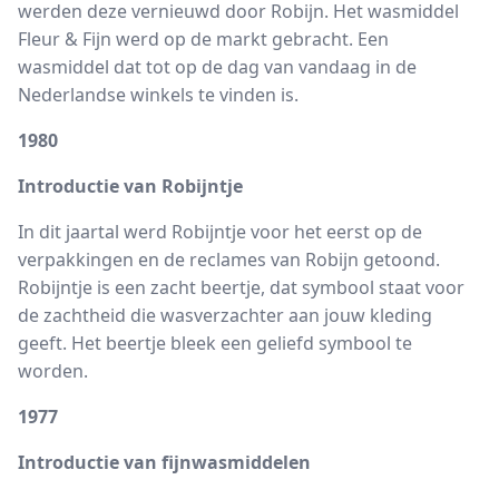
werden deze vernieuwd door Robijn. Het wasmiddel
Fleur & Fijn werd op de markt gebracht. Een
wasmiddel dat tot op de dag van vandaag in de
Nederlandse winkels te vinden is.
1980
Introductie van Robijntje
In dit jaartal werd Robijntje voor het eerst op de
verpakkingen en de reclames van Robijn getoond.
Robijntje is een zacht beertje, dat symbool staat voor
de zachtheid die wasverzachter aan jouw kleding
geeft. Het beertje bleek een geliefd symbool te
worden.
1977
Introductie van fijnwasmiddelen