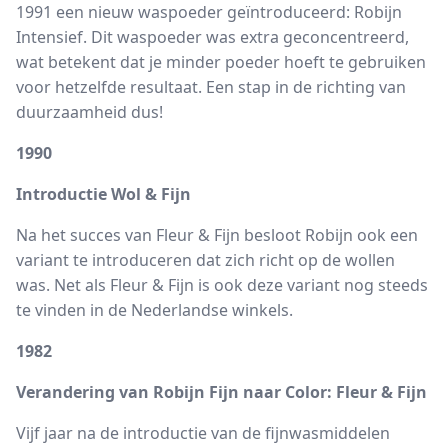
1991 een nieuw waspoeder geïntroduceerd: Robijn
Intensief. Dit waspoeder was extra geconcentreerd,
wat betekent dat je minder poeder hoeft te gebruiken
voor hetzelfde resultaat. Een stap in de richting van
duurzaamheid dus!
1990
Introductie Wol & Fijn
Na het succes van Fleur & Fijn besloot Robijn ook een
variant te introduceren dat zich richt op de wollen
was. Net als Fleur & Fijn is ook deze variant nog steeds
te vinden in de Nederlandse winkels.
1982
Verandering van Robijn Fijn naar Color: Fleur & Fijn
Vijf jaar na de introductie van de fijnwasmiddelen