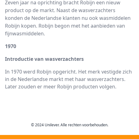
Zeven jaar na oprichting bracht Robijn een nieuw
product op de markt. Naast de wasverzachters
konden de Nederlandse klanten nu ook wasmiddelen
Robijn kopen. Robijn begon met het aanbieden van
fijnwasmiddelen.
1970
Introductie van wasverzachters
In 1970 werd Robijn opgericht. Het merk vestigde zich
in de Nederlandse markt met haar wasverzachters.
Later zouden er meer Robijn producten volgen.
© 2024 Unilever. Alle rechten voorbehouden.