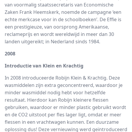
van voormalig staatssecretaris van Economische
Zaken Frank Heemskerk, noemde de campagne ‘een
echte merkcase voor in de schoolboeken’. De Effie is
een prestigieuze, van oorsprong Amerikaanse,
reclameprijs en wordt wereldwijd in meer dan 30
landen uitgereikt; in Nederland sinds 1984.
2008
Introductie van Klein en Krachtig
In 2008 introduceerde Robijn Klein & Krachtig. Deze
wasmiddelen zijn extra geconcentreerd, waardoor je
minder wasmiddel nodig hebt voor hetzelfde
resultaat. Hierdoor kan Robijn kleinere flessen
gebruiken, waardoor er minder plastic gebruikt wordt
en de CO2 uitstoot per fles lager ligt, omdat er meer
flessen in een vrachtwagen kunnen. Een duurzame
oplossing dus! Deze vernieuwing werd geïntroduceerd