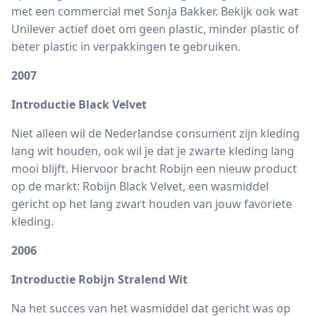
met een commercial met Sonja Bakker. Bekijk ook wat
Unilever actief doet om geen plastic, minder plastic of
beter plastic in verpakkingen te gebruiken.
2007
Introductie Black Velvet
Niet alleen wil de Nederlandse consument zijn kleding
lang wit houden, ook wil je dat je zwarte kleding lang
mooi blijft. Hiervoor bracht Robijn een nieuw product
op de markt: Robijn Black Velvet, een wasmiddel
gericht op het lang zwart houden van jouw favoriete
kleding.
2006
Introductie Robijn Stralend Wit
Na het succes van het wasmiddel dat gericht was op