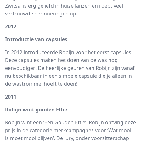
Zwitsal is erg geliefd in huize Janzen en roept veel
vertrouwde herinneringen op.
2012
Introductie van capsules
In 2012 introduceerde Robijn voor het eerst capsules.
Deze capsules maken het doen van de was nog
eenvoudiger! De heerlijke geuren van Robijn zijn vanaf
nu beschikbaar in een simpele capsule die je alleen in
de wastrommel hoeft te doen!
2011
Robijn wint gouden Effie
Robijn wint een 'Een Gouden Effie’! Robijn ontving deze
prijs in de categorie merkcampagnes voor ‘Wat mooi
is moet mooi blijven’. De jury, onder voorzitterschap