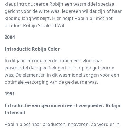
kleur, introduceerde Robijn een wasmiddel speciaal
gericht voor de witte was. Iedereen wil dat zijn of haar
kleding lang wit blijft. Hier helpt Robijn bij met het
product Robijn Stralend Wit.
2004
Introductie Robijn Color
In dit jaar introduceerde Robijn een vloeibaar
wasmiddel dat specifiek gericht is op de gekleurde
was. De elementen in dit wasmiddel zorgen voor een
optimale verzorging van de gekleurde was.
1991
Introductie van geconcentreerd waspoeder: Robijn
Intensief
Robijn bleef haar producten innoveren. Zo werd er in