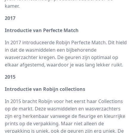
kamer.
2017
Introductie van Perfecte Match
In 2017 introduceerde Robijn Perfecte Match. Dit hield
in dat de wasmiddelen een bijbehorende
wasverzachter kregen. De geuren zijn optimaal op
elkaar afgestemd, waardoor je was lang lekker ruikt.
2015
Introductie van Robijn collections
In 2015 bracht Robijn voor het eerst haar Collections
op de markt. Deze wasmiddelen en wasverzachters
zijn erg herkenbaar vanwege de fleurige en kleurrijke
prints op de verpakking. Maar niet alleen de
verpakking is uniek, ook de geuren zijn erg uniek. De