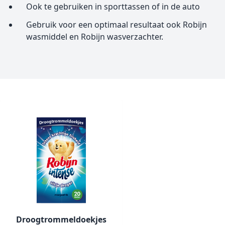
Ook te gebruiken in sporttassen of in de auto
Gebruik voor een optimaal resultaat ook Robijn
wasmiddel en Robijn wasverzachter.
Droogtrommeldoekjes