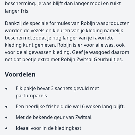
bescherming. Je was blijft dan langer mooi en ruikt
langer fris.
Dankzij de speciale formules van Robijn wasproducten
worden de vezels en kleuren van je kleding namelijk
beschermd, zodat je nog langer van je favoriete
kleding kunt genieten. Robijn is er voor alle was, ook
voor de al gewassen kleding. Geef je wasgoed daarom
net dat beetje extra met Robijn Zwitsal Geurbuiltjes.
Voordelen
Elk pakje bevat 3 sachets gevuld met
parfumparels.
Een heerlijke frisheid die wel 6 weken lang blijft.
Met de bekende geur van Zwitsal.
Ideaal voor in de kledingkast.