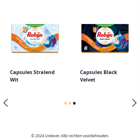
Capsules Stralend
Capsules Black
Wit
Velvet
•
•
•
© 2024 Unilever. Alle rechten voorbehouden.