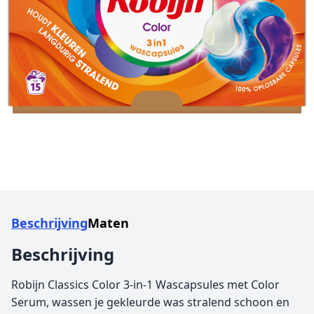
Beschrijving
Maten
Beschrijving
Robijn Classics Color 3-in-1 Wascapsules met Color
Serum, wassen je gekleurde was stralend schoon en