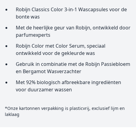
Robijn Classics Color 3-in-1 Wascapsules voor de
bonte was
Met de heerlijke geur van Robijn, ontwikkeld door
parfumexperts
Robijn Color met Color Serum, speciaal
ontwikkeld voor de gekleurde was
Gebruik in combinatie met de Robijn Passiebloem
en Bergamot Wasverzachter
Met 92% biologisch afbreekbare ingrediënten
voor duurzamer wassen
*Onze kartonnen verpakking is plasticvrij, exclusief lijm en
laklaag