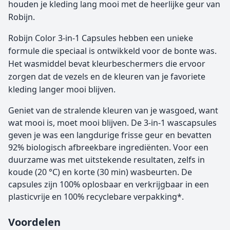
houden je kleding lang mooi met de heerlijke geur van
Robijn.
Robijn Color 3-in-1 Capsules hebben een unieke
formule die speciaal is ontwikkeld voor de bonte was.
Het wasmiddel bevat kleurbeschermers die ervoor
zorgen dat de vezels en de kleuren van je favoriete
kleding langer mooi blijven.
Geniet van de stralende kleuren van je wasgoed, want
wat mooi is, moet mooi blijven. De 3-in-1 wascapsules
geven je was een langdurige frisse geur en bevatten
92% biologisch afbreekbare ingrediënten. Voor een
duurzame was met uitstekende resultaten, zelfs in
koude (20 °C) en korte (30 min) wasbeurten. De
capsules zijn 100% oplosbaar en verkrijgbaar in een
plasticvrije en 100% recyclebare verpakking*.
Voordelen