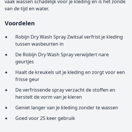
vaak wassen schadelijk voor je kleding en is het zonde
van de tijd en water.
Voordelen
Robijn Dry Wash Spray Zwitsal verfrist je kleding
tussen wasbeurten in
De Robijn Dry Wash Spray verwijdert nare
geurtjes
Haalt de kreukels uit je kleding en zorgt voor een
frisse geur
De verfrissende spray verzacht de stoffen en
herstelt de vorm van je kleren
Geniet langer van je kleding zonder te wassen
Goed voor 25 keer gebruik