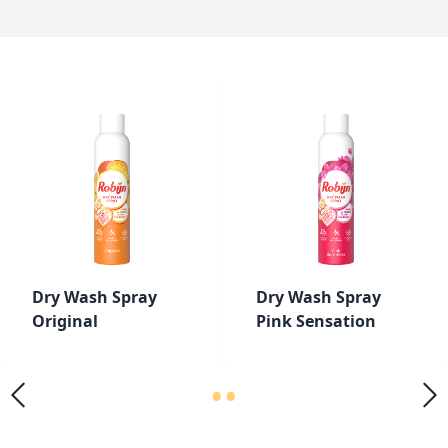
Dry Wash Spray
Dry Wash Spray
Original
Pink Sensation
•
•