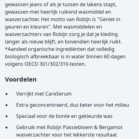
gewassen jeans of als je tussen de lakens stapt,
gewassen met heerlijk ruikend wasmiddel en
wasverzachter. Het motto van Robijn is "Geniet in
geuren en kleuren". Met wasmiddelen en
wasverzachters van Robijn zorg je dat je kleding
langer als nieuw blijft, en bovendien heerlijk ruikt.
*Aandeel organische ingrediënten dat volledig
biologisch afbreekbaar is in water binnen 60 dagen
volgens OECD 301/302/310-testen.
Voordelen
Verrijkt met CareSerum
Extra geconcentreerd, dus beter voor het milieu
Speciaal voor de bonte en gekleurde was
Gebruik met Robijn Passiebloem & Bergamot
wasverzachter voor het lekkerste resultaat