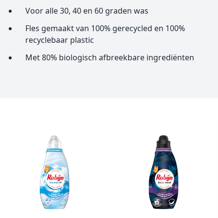
Voor alle 30, 40 en 60 graden was
Fles gemaakt van 100% gerecycled en 100%
recyclebaar plastic
Met 80% biologisch afbreekbare ingrediënten