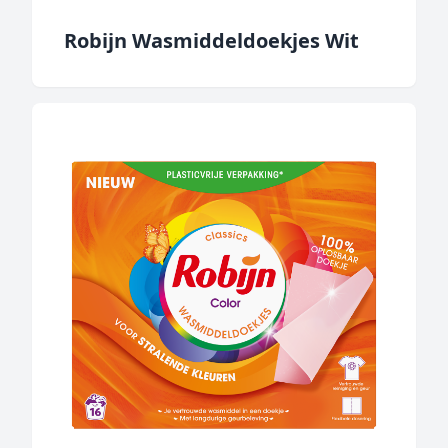
Robijn Wasmiddeldoekjes Wit