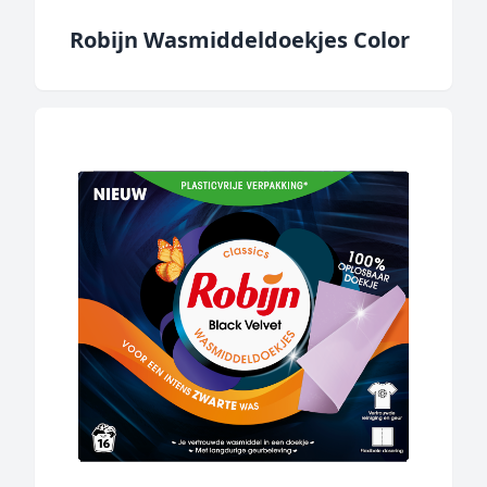
Robijn Wasmiddeldoekjes Color