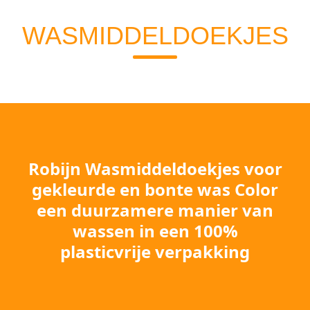
WASMIDDELDOEKJES
Robijn Wasmiddeldoekjes voor
gekleurde en bonte was Color
een duurzamere manier van
wassen in een 100%
plasticvrije verpakking