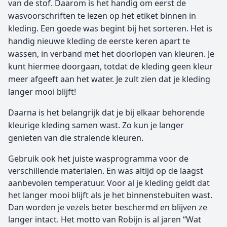
van de stof. Daarom is het handig om eerst de
wasvoorschriften te lezen op het etiket binnen in
kleding. Een goede was begint bij het sorteren. Het is
handig nieuwe kleding de eerste keren apart te
wassen, in verband met het doorlopen van kleuren. Je
kunt hiermee doorgaan, totdat de kleding geen kleur
meer afgeeft aan het water. Je zult zien dat je kleding
langer mooi blijft!
Daarna is het belangrijk dat je bij elkaar behorende
kleurige kleding samen wast. Zo kun je langer
genieten van die stralende kleuren.
Gebruik ook het juiste wasprogramma voor de
verschillende materialen. En was altijd op de laagst
aanbevolen temperatuur. Voor al je kleding geldt dat
het langer mooi blijft als je het binnenstebuiten wast.
Dan worden je vezels beter beschermd en blijven ze
langer intact. Het motto van Robijn is al jaren “Wat