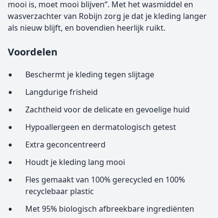
mooi is, moet mooi blijven”. Met het wasmiddel en
wasverzachter van Robijn zorg je dat je kleding langer
als nieuw blijft, en bovendien heerlijk ruikt.
Voordelen
Beschermt je kleding tegen slijtage
Langdurige frisheid
Zachtheid voor de delicate en gevoelige huid
Hypoallergeen en dermatologisch getest
Extra geconcentreerd
Houdt je kleding lang mooi
Fles gemaakt van 100% gerecycled en 100%
recyclebaar plastic
Met 95% biologisch afbreekbare ingrediënten