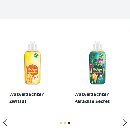
Wasverzachter
Wasverzachter
Zwitsal
Paradise Secret
•
•
•