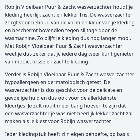
Robijn Vloeibaar Puur & Zacht wasverzachter houdt je
kleding heerlijk zacht en lekker fris. De wasverzachter
zorgt voor behoud van de vorm en kleur van je kleding
en beschermt bovendien tegen slijtage door de
wasmachine. Zo blijft je kleding dus nog langer mooi.
Met Robijn Vloeibaar Puur & Zacht wasverzachter
weet je dus zeker dat je iedere dag weer kunt genieten
van mooie, frisse en zachte kleding.
Verder is Robijn Vloeibaar Puur & Zacht wasverzachter
hypoallergeen en dermatologisch getest. De
wasverzachter is dus geschikt voor de delicate en
gevoelige huid en dus ook voor de allerkleinste
kleertjes. Je zult nooit meer bang hoeven te zijn dat
een wasverzachter je was niet heerlijk lekker zacht zal
maken als je kiest voor Robijn wasverzachter.
Ieder kledingstuk heeft zijn eigen behoefte, op basis