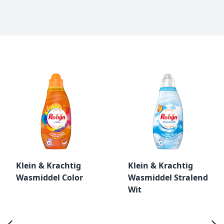
Klein & Krachtig
Klein & Krachtig
Wasmiddel Color
Wasmiddel Stralend
Wit