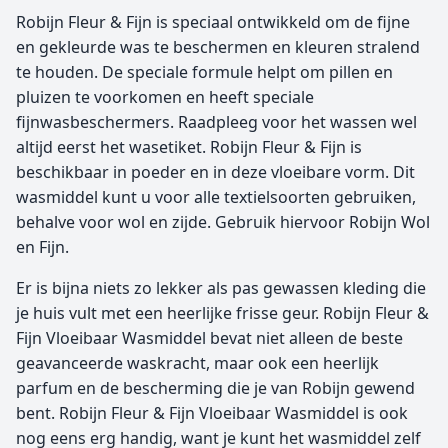
Robijn Fleur & Fijn is speciaal ontwikkeld om de fijne
en gekleurde was te beschermen en kleuren stralend
te houden. De speciale formule helpt om pillen en
pluizen te voorkomen en heeft speciale
fijnwasbeschermers. Raadpleeg voor het wassen wel
altijd eerst het wasetiket. Robijn Fleur & Fijn is
beschikbaar in poeder en in deze vloeibare vorm.
Dit
wasmiddel kunt u voor alle textielsoorten gebruiken,
behalve voor wol en zijde. Gebruik hiervoor Robijn Wol
en Fijn.
Er is bijna niets zo lekker als pas gewassen kleding die
je huis vult met een heerlijke frisse geur. Robijn Fleur &
Fijn Vloeibaar Wasmiddel bevat niet alleen de beste
geavanceerde waskracht, maar ook een heerlijk
parfum en de bescherming die je van Robijn gewend
bent. Robijn Fleur & Fijn Vloeibaar Wasmiddel is ook
nog eens erg handig, want je kunt het wasmiddel zelf