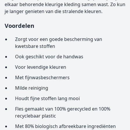
elkaar behorende kleurige kleding samen wast. Zo kun
je langer genieten van die stralende kleuren.
Voordelen
Zorgt voor een goede bescherming van
kwetsbare stoffen
Ook geschikt voor de handwas
Voor levendige kleuren
Met fijnwasbeschermers
Milde reiniging
Houdt fijne stoffen lang mooi
Fles gemaakt van 100% gerecycled en 100%
recyclebaar plastic
Met 80% biologisch afbreekbare ingrediënten