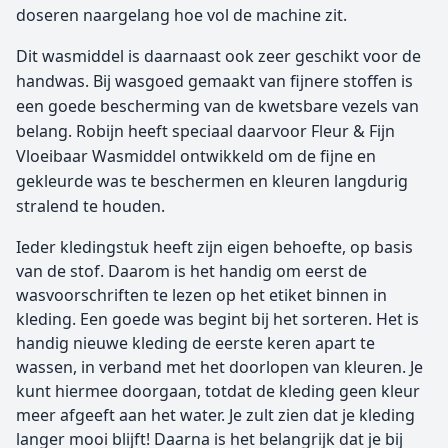
doseren naargelang hoe vol de machine zit.
Dit wasmiddel is daarnaast ook zeer geschikt voor de
handwas. Bij wasgoed gemaakt van fijnere stoffen is
een goede bescherming van de kwetsbare vezels van
belang. Robijn heeft speciaal daarvoor Fleur & Fijn
Vloeibaar Wasmiddel ontwikkeld om de fijne en
gekleurde was te beschermen en kleuren langdurig
stralend te houden.
Ieder kledingstuk heeft zijn eigen behoefte, op basis
van de stof. Daarom is het handig om eerst de
wasvoorschriften te lezen op het etiket binnen in
kleding. Een goede was begint bij het sorteren. Het is
handig nieuwe kleding de eerste keren apart te
wassen, in verband met het doorlopen van kleuren. Je
kunt hiermee doorgaan, totdat de kleding geen kleur
meer afgeeft aan het water. Je zult zien dat je kleding
langer mooi blijft! Daarna is het belangrijk dat je bij