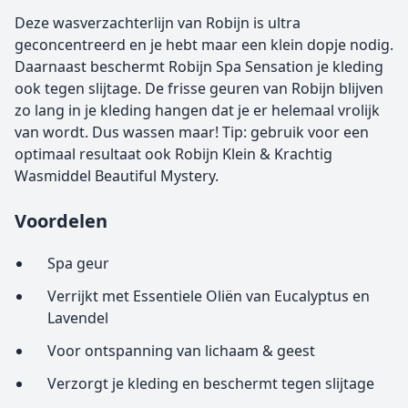
Deze wasverzachterlijn van Robijn is ultra
geconcentreerd en je hebt maar een klein dopje nodig.
Daarnaast beschermt Robijn Spa Sensation je kleding
ook tegen slijtage. De frisse geuren van Robijn blijven
zo lang in je kleding hangen dat je er helemaal vrolijk
van wordt. Dus wassen maar! Tip: gebruik voor een
optimaal resultaat ook Robijn Klein & Krachtig
Wasmiddel Beautiful Mystery.
Voordelen
Spa geur
Verrijkt met Essentiele Oliën van Eucalyptus en
Lavendel
Voor ontspanning van lichaam & geest
Verzorgt je kleding en beschermt tegen slijtage