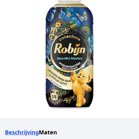
Beschrijving
Maten