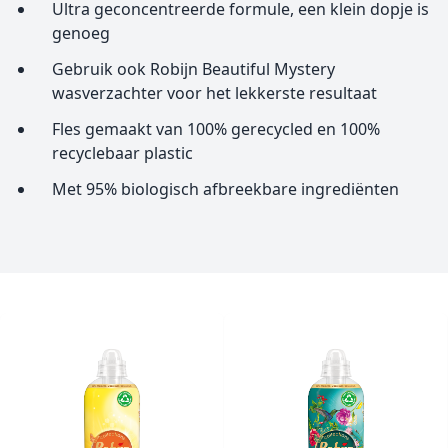
Ultra geconcentreerde formule, een klein dopje is
genoeg
Gebruik ook Robijn Beautiful Mystery
wasverzachter voor het lekkerste resultaat
Fles gemaakt van 100% gerecycled en 100%
recyclebaar plastic
Met 95% biologisch afbreekbare ingrediënten